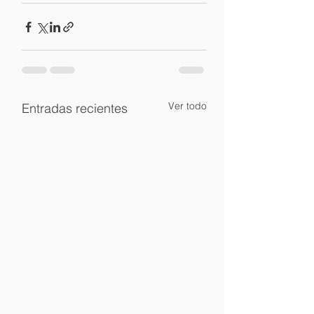
Ver todo
Entradas recientes