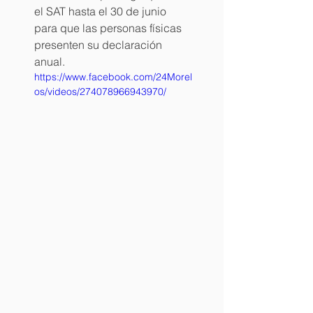
el SAT hasta el 30 de junio 
para que las personas físicas 
presenten su declaración 
anual.
https://www.facebook.com/24Morel
os/videos/274078966943970/