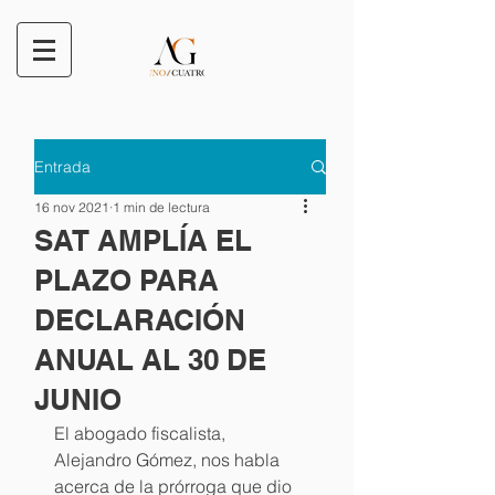
Entrada
16 nov 2021
1 min de lectura
SAT AMPLÍA EL
PLAZO PARA
DECLARACIÓN
ANUAL AL 30 DE
JUNIO
El abogado fiscalista, 
Alejandro Gómez, nos habla 
acerca de la prórroga que dio 